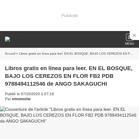
Publicité
MENU
Accueil
» Libros gratis en línea para leer. EN EL BOSQUE, BAJO LOS CEREZOS EN FLOR FB2 PDB 9788494112546 de ANGO SAKAGUCHI
Libros gratis en línea para leer. EN EL BOSQUE,
BAJO LOS CEREZOS EN FLOR FB2 PDB
9788494112546 de ANGO SAKAGUCHI
Publié le 07/10/2020 à 07:18
Par
emonoshe