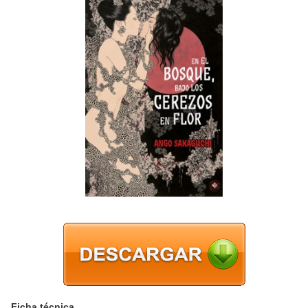
Ficha técnica