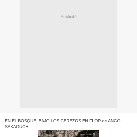
Publicité
EN EL BOSQUE, BAJO LOS CEREZOS EN FLOR de ANGO
SAKAGUCHI