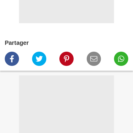
Partager