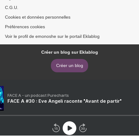
C.G.U.
Cookies et données personnelles
Préférences cookies
Voir le profil de emonoshe sur le portail Eklablog
Créer un blog sur Eklablog
Créer un blog
FACE A - un podcast Purecharts
FACE A #30 : Eve Angeli raconte "Avant de partir"